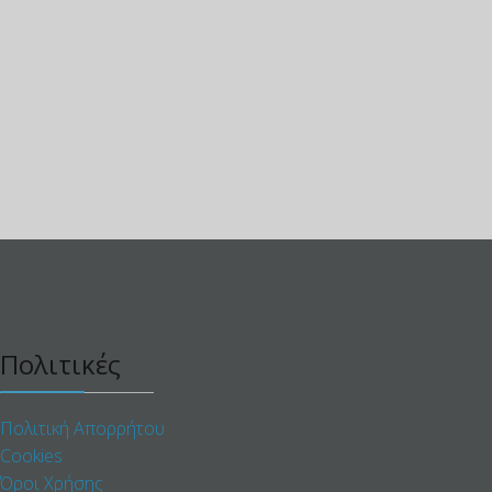
Πολιτικές
Πολιτική Απορρήτου
Cookies
Όροι Χρήσης