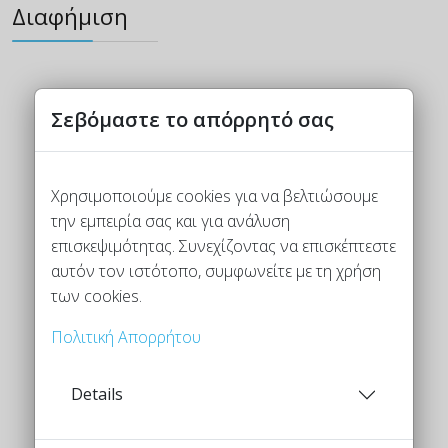
Διαφήμιση
Σεβόμαστε το απόρρητό σας
Χρησιμοποιούμε cookies για να βελτιώσουμε
την εμπειρία σας και για ανάλυση
επισκεψιμότητας. Συνεχίζοντας να επισκέπτεστε
αυτόν τον ιστότοπο, συμφωνείτε με τη χρήση
των cookies.
Πολιτική Απορρήτου
Details