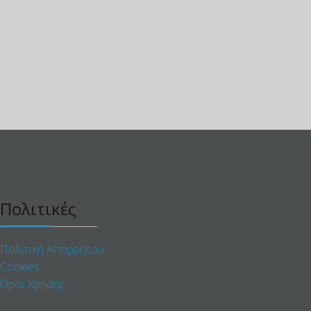
Πολιτικές
Πολιτική Απορρήτου
Cookies
Όροι Χρήσης