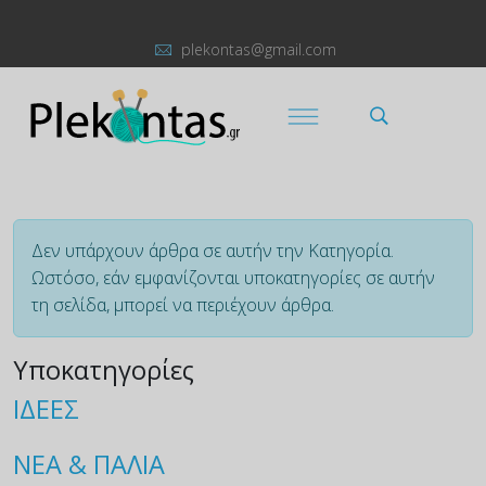
plekontas@gmail.com
Πληροφορία
Δεν υπάρχουν άρθρα σε αυτήν την Κατηγορία.
Ωστόσο, εάν εμφανίζονται υποκατηγορίες σε αυτήν
τη σελίδα, μπορεί να περιέχουν άρθρα.
Υποκατηγορίες
ΙΔΕΕΣ
ΝΕΑ & ΠΑΛΙΑ