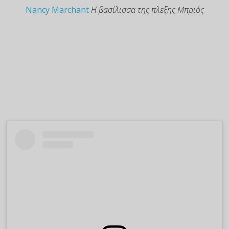
Nancy Marchant
Η βασίλισσα της πλεξης Μπριός