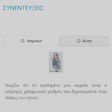
ΣΥΝΕΝΤΕΥΞΕΙΣ
Μαρσάντ
Αΐντα
Νομίζω ότι το αγαπημένο μου κομμάτι είναι ο
υπέροχος χαλαρωτικός ρυθμός που δημιουργείται όταν
πλέκεις τον πόντο