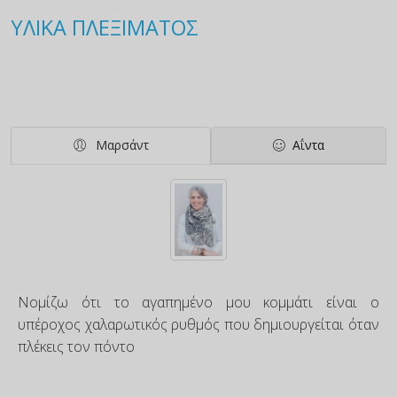
ΥΛΙΚΑ ΠΛΕΞΙΜΑΤΟΣ
Μαρσάντ
Αΐντα
Νομίζω ότι το αγαπημένο μου κομμάτι είναι ο
υπέροχος χαλαρωτικός ρυθμός που δημιουργείται όταν
πλέκεις τον πόντο