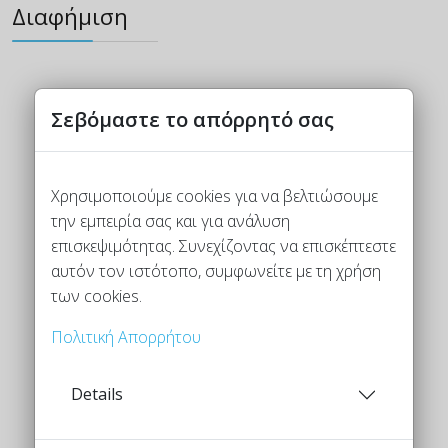
Διαφήμιση
Σεβόμαστε το απόρρητό σας
Χρησιμοποιούμε cookies για να βελτιώσουμε
την εμπειρία σας και για ανάλυση
επισκεψιμότητας. Συνεχίζοντας να επισκέπτεστε
αυτόν τον ιστότοπο, συμφωνείτε με τη χρήση
των cookies.
Πολιτική Απορρήτου
Details