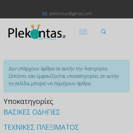
plekontas@gmail.com
Πληροφορία
Δεν υπάρχουν άρθρα σε αυτήν την Κατηγορία.
Ωστόσο, εάν εμφανίζονται υποκατηγορίες σε αυτήν
τη σελίδα, μπορεί να περιέχουν άρθρα.
Υποκατηγορίες
ΒΑΣΙΚΕΣ ΟΔΗΓΙΕΣ
ΤΕΧΝΙΚΕΣ ΠΛΕΞΙΜΑΤΟΣ