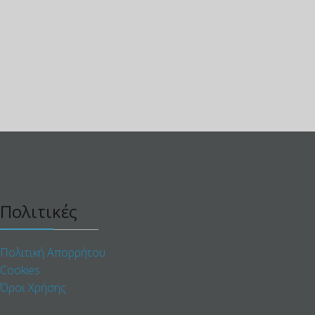
Πολιτικές
Πολιτική Απορρήτου
Cookies
Όροι Χρήσης