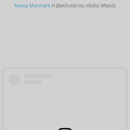
Nancy Marchant
Η βασίλισσα της πλεξης Μπριός