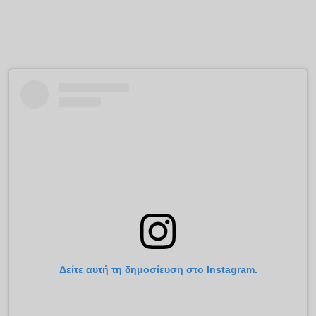
Δείτε αυτή τη δημοσίευση στο Instagram.