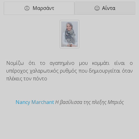
Μαρσάντ
Αΐντα
Νομίζω ότι το αγαπημένο μου κομμάτι είναι ο
υπέροχος χαλαρωτικός ρυθμός που δημιουργείται όταν
πλέκεις τον πόντο
Nancy Marchant
Η βασίλισσα της πλεξης Μπριός