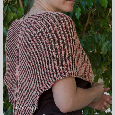
Κλείσιμο