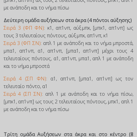
[μπκ1, απ1νπ] ως τους 2 τελευταίους πόντους, μπκ1, απλ 1
με ανάποδη και το νήμα πίσω
Δεύτερη ομάδα αυξήσεων στα άκρα (4 πόντοι αύξησης)
Σειρά 3 (ΦΠ ΦΝ)
: κ1, απ1νπ, αύξ.μπκ, [μπκ1, απ1νπ] ως
τους 3 τελευταίους πόντους, αύξ.μπκ, απ1νπ, κ1
Σειρά 3 (ΦΠ ΣΝ)
: απλ 1 με ανάποδη και το νήμα μπροστά,
μπα1, απ1νπ, α1, απ1νπ, [μπα1, απ1νπ] μέχρι τους 4
τελευταίους πόντους, α1, απ1νπ, μπα1, απλ 1 με ανάποδη
και το νήμα μπροστά
Σειρά 4 (ΣΠ ΦΝ)
: α1, απ1νπ, [μπα1, απ1νπ] ως τον
τελευταίο πόντο, α1
Σειρά 4 (ΣΠ ΣΝ)
: απλ 1 με ανάποδη και το νήμα πίσω,
[μπκ1, απ1νπ] ως τους 2 τελευταίους πόντους, μπκ1, απλ 1
με ανάποδη και το νήμα πίσω
Τρίτη ομάδα Αυξήσεων στα άκρα και στο κέντρο (8