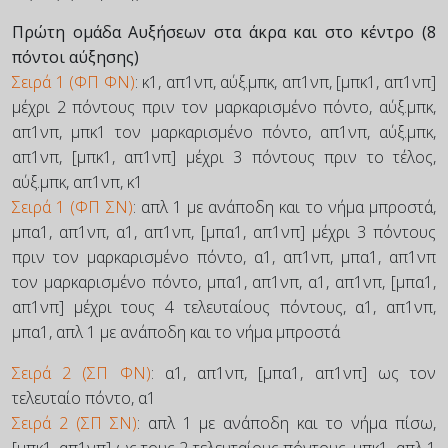
Πρώτη ομάδα Αυξήσεων στα άκρα και στο κέντρο (8
πόντοι αύξησης)
Σειρά 1 (ΦΠ ΦΝ)
: κ1, απ1νπ, αύξ.μπκ, απ1νπ, [μπκ1, απ1νπ]
μέχρι 2 πόντους πριν τον μαρκαρισμένο πόντο, αύξ.μπκ,
απ1νπ, μπκ1 τον μαρκαρισμένο πόντο, απ1νπ, αύξ.μπκ,
απ1νπ, [μπκ1, απ1νπ] μέχρι 3 πόντους πριν το τέλος,
αύξ.μπκ, απ1νπ, κ1
Σειρά 1 (ΦΠ ΣΝ)
: απλ 1 με ανάποδη και το νήμα μπροστά,
μπα1, απ1νπ, α1, απ1νπ, [μπα1, απ1νπ] μέχρι 3 πόντους
πριν τον μαρκαρισμένο πόντο, α1, απ1νπ, μπα1, απ1νπ
τον μαρκαρισμένο πόντο, μπα1, απ1νπ, α1, απ1νπ, [μπα1,
απ1νπ] μέχρι τους 4 τελευταίους πόντους, α1, απ1νπ,
μπα1, απλ 1 με ανάποδη και το νήμα μπροστά
Σειρά 2 (ΣΠ ΦΝ)
: α1, απ1νπ, [μπα1, απ1νπ] ως τον
τελευταίο πόντο, α1
Σειρά 2 (ΣΠ ΣΝ)
: απλ 1 με ανάποδη και το νήμα πίσω,