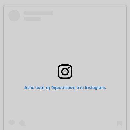
Δείτε αυτή τη δημοσίευση στο Instagram.