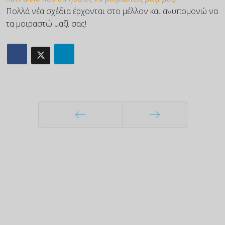
Πολλά νέα σχέδια έρχονται στο μέλλον και ανυπομονώ να
τα μοιραστώ μαζί σας!
Προηγούμενο
Επόμενο