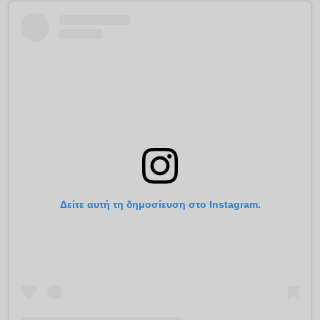
Δείτε αυτή τη δημοσίευση στο Instagram.