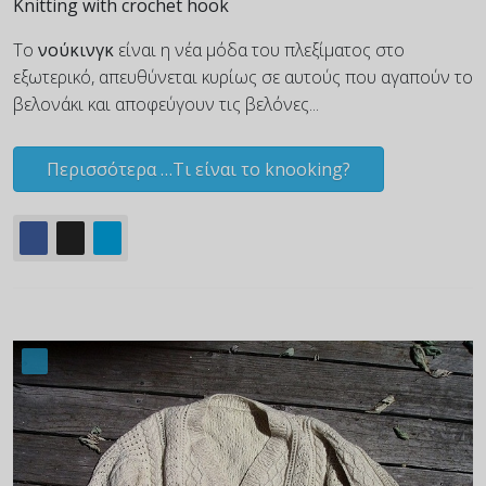
Knitting with crochet hook
Το
νούκινγκ
είναι η νέα μόδα του πλεξίματος στο
εξωτερικό, απευθύνεται κυρίως σε αυτούς που αγαπούν το
βελονάκι και αποφεύγουν τις βελόνες...
Περισσότερα …Τι είναι το knooking?