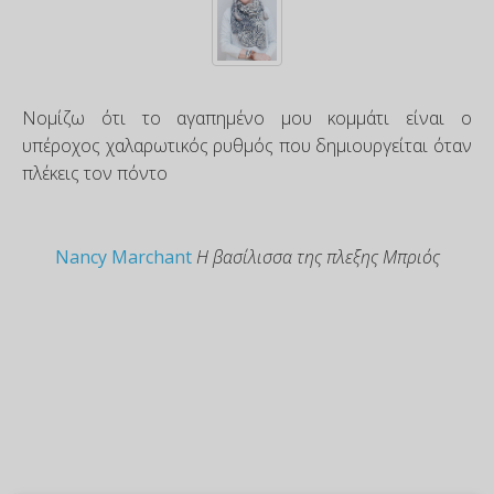
Νομίζω ότι το αγαπημένο μου κομμάτι είναι ο
υπέροχος χαλαρωτικός ρυθμός που δημιουργείται όταν
πλέκεις τον πόντο
Nancy Marchant
Η βασίλισσα της πλεξης Μπριός