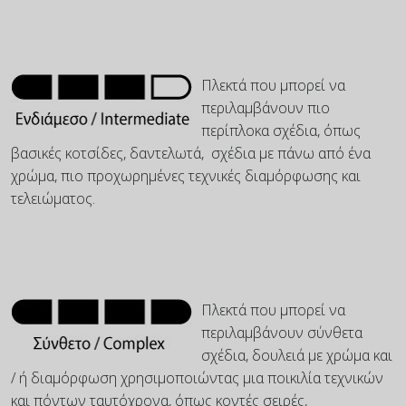
Πλεκτά που μπορεί να
περιλαμβάνουν πιο
περίπλοκα σχέδια, όπως
βασικές κοτσίδες, δαντελωτά, σχέδια με πάνω από ένα
χρώμα, πιο προχωρημένες τεχνικές διαμόρφωσης και
τελειώματος.
Πλεκτά που μπορεί να
περιλαμβάνουν σύνθετα
σχέδια, δουλειά με χρώμα και
/ ή διαμόρφωση χρησιμοποιώντας μια ποικιλία τεχνικών
και πόντων ταυτόχρονα, όπως κοντές σειρές,