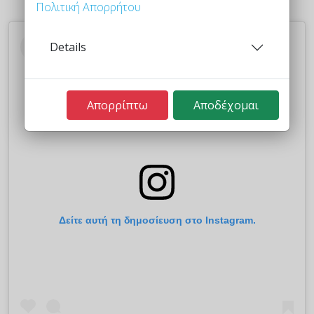
Πολιτική Απορρήτου
Details
Απορρίπτω
Αποδέχομαι
Δείτε αυτή τη δημοσίευση στο Instagram.