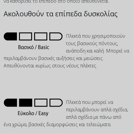
να καθορίσει το επίπεδο στο οποίο απευθύνεται.
Ακολουθούν τα επίπεδα δυσκολίας
Πλεκτά που χρησιμοποιούν
τους βασικούς πόντους,
ανάποδη και καλή. Μπορεί να
περιλαμβάνουν βασικές αυξήσεις και μειώσεις.
Απευθύνονται κυρίως στους νέους πλέκτες.
Πλεκτά που μπορεί να
περιλαμβάνουν απλά σχέδια,
απλά σχέδια με πάνω από
ένα χρώμα, βασικές διαμορφώσεις και τελειώματα.