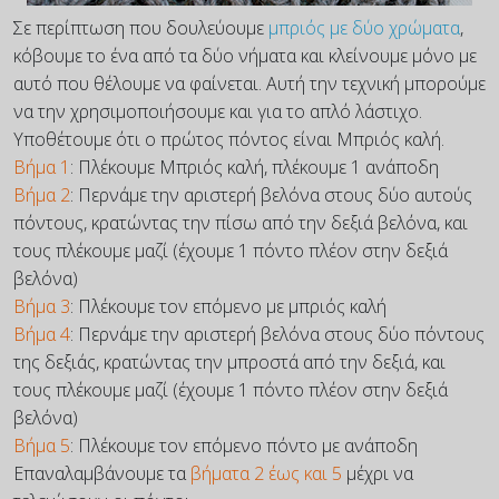
Σε περίπτωση που δουλεύουμε
μπριός με δύο χρώματα
,
κόβουμε το ένα από τα δύο νήματα και κλείνουμε μόνο με
αυτό που θέλουμε να φαίνεται. Αυτή την τεχνική μπορούμε
να την χρησιμοποιήσουμε και για το απλό λάστιχο.
Υποθέτουμε ότι ο πρώτος πόντος είναι Μπριός καλή.
Βήμα 1
: Πλέκουμε Μπριός καλή, πλέκουμε 1 ανάποδη
Βήμα 2
: Περνάμε την αριστερή βελόνα στους δύο αυτούς
πόντους, κρατώντας την πίσω από την δεξιά βελόνα, και
τους πλέκουμε μαζί (έχουμε 1 πόντο πλέον στην δεξιά
βελόνα)
Βήμα 3
: Πλέκουμε τον επόμενο με μπριός καλή
Βήμα 4
: Περνάμε την αριστερή βελόνα στους δύο πόντους
της δεξιάς, κρατώντας την μπροστά από την δεξιά, και
τους πλέκουμε μαζί (έχουμε 1 πόντο πλέον στην δεξιά
βελόνα)
Βήμα 5
: Πλέκουμε τον επόμενο πόντο με ανάποδη
Επαναλαμβάνουμε τα
βήματα 2 έως και 5
μέχρι να