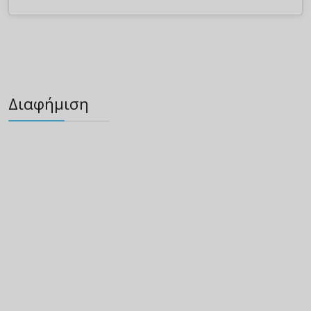
Διαφήμιση