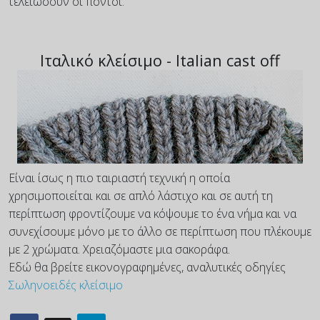
τελειώσουν οι πόντοι.
Ιταλικό κλείσιμο - Italian cast off
Είναι ίσως η πιο ταιριαστή τεχνική η οποία
χρησιμοποιείται και σε απλό λάστιχο και σε αυτή τη
περίπτωση φροντίζουμε να κόψουμε το ένα νήμα και να
συνεχίσουμε μόνο με το άλλο σε περίπτωση που πλέκουμε
με 2 χρώματα. Χρειαζόμαστε μια σακοράφα.
Εδώ θα βρείτε εικονογραφημένες, αναλυτικές οδηγίες
Σωληνοειδές κλείσιμο