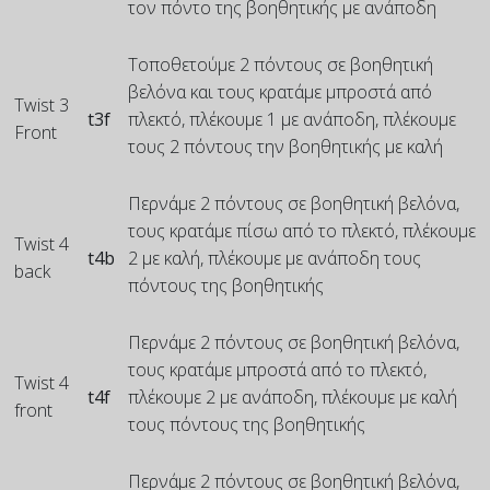
τον πόντο της βοηθητικής με ανάποδη
Τοποθετούμε 2 πόντους σε βοηθητική
βελόνα και τους κρατάμε μπροστά από
Twist 3
t3f
πλεκτό, πλέκουμε 1 με ανάποδη, πλέκουμε
Front
τους 2 πόντους την βοηθητικής με καλή
Περνάμε 2 πόντους σε βοηθητική βελόνα,
τους κρατάμε πίσω από το πλεκτό, πλέκουμε
Twist 4
t4b
2 με καλή, πλέκουμε με ανάποδη τους
back
πόντους της βοηθητικής
Περνάμε 2 πόντους σε βοηθητική βελόνα,
τους κρατάμε μπροστά από το πλεκτό,
Twist 4
t4f
πλέκουμε 2 με ανάποδη, πλέκουμε με καλή
front
τους πόντους της βοηθητικής
Περνάμε 2 πόντους σε βοηθητική βελόνα,