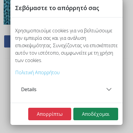
Σεβόμαστε το απόρρητό σας
Χρησιμοποιούμε cookies για να βελτιώσουμε
την εμπειρία σας και για ανάλυση
επισκεψιμότητας. Συνεχίζοντας να επισκέπτεστε
αυτόν τον ιστότοπο, συμφωνείτε με τη χρήση
των cookies.
Πολιτική Απορρήτου
Details
Προηγούμενο
Επόμενο
Απορρίπτω
Αποδέχομαι