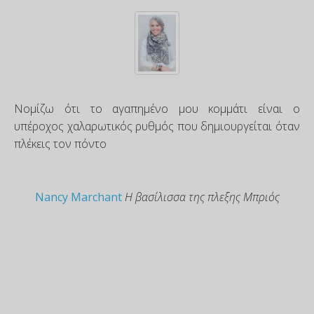
Νομίζω ότι το αγαπημένο μου κομμάτι είναι ο
υπέροχος χαλαρωτικός ρυθμός που δημιουργείται όταν
πλέκεις τον πόντο
Nancy Marchant
Η βασίλισσα της πλεξης Μπριός