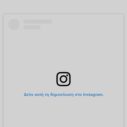
Δείτε αυτή τη δημοσίευση στο Instagram.