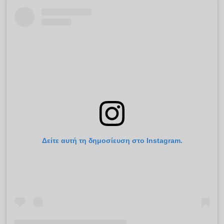
Δείτε αυτή τη δημοσίευση στο Instagram.