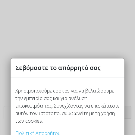
Σεβόμαστε το απόρρητό σας
Χρησιμοποιούμε cookies για να βελτιώσουμε
την εμπειρία σας και για ανάλυση
επισκεψιμότητας. Συνεχίζοντας να επισκέπτεστε
Μαρσάντ
Αΐντα
αυτόν τον ιστότοπο, συμφωνείτε με τη χρήση
των cookies.
Πολιτική Απορρήτου