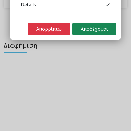
Details
Απορρίπτω
Αποδέχομαι
Διαφήμιση