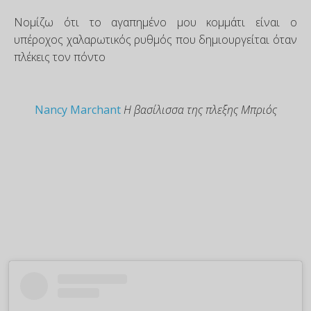
Νομίζω ότι το αγαπημένο μου κομμάτι είναι ο
υπέροχος χαλαρωτικός ρυθμός που δημιουργείται όταν
πλέκεις τον πόντο
Nancy Marchant
Η βασίλισσα της πλεξης Μπριός