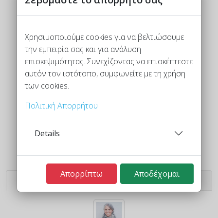
Χρησιμοποιούμε cookies για να βελτιώσουμε
την εμπειρία σας και για ανάλυση
επισκεψιμότητας. Συνεχίζοντας να επισκέπτεστε
αυτόν τον ιστότοπο, συμφωνείτε με τη χρήση
των cookies.
Πολιτική Απορρήτου
Details
Απορρίπτω
Αποδέχομαι
Μαρσάντ
Αΐντα