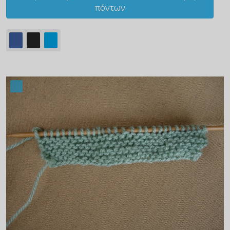
πόντων