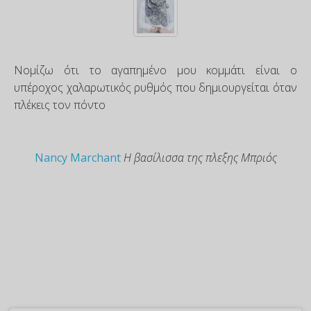
Νομίζω ότι το αγαπημένο μου κομμάτι είναι ο
υπέροχος χαλαρωτικός ρυθμός που δημιουργείται όταν
πλέκεις τον πόντο
Nancy Marchant
Η βασίλισσα της πλεξης Μπριός