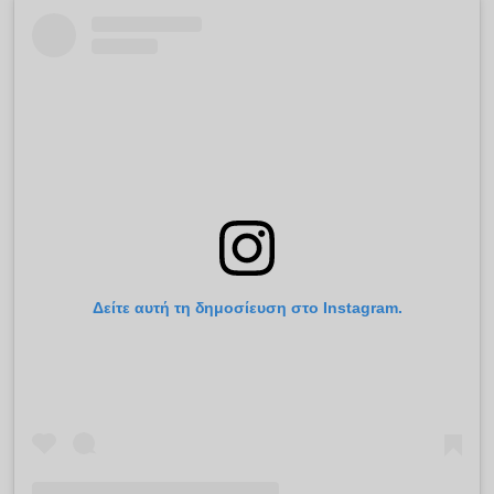
Δείτε αυτή τη δημοσίευση στο Instagram.