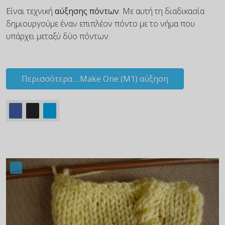
Είναι τεχνική
αύξησης πόντων
. Με αυτή τη διαδικασία
δημιουργούμε έναν επιπλέον πόντο με το νήμα που
υπάρχει μεταξύ δύο πόντων.
Περισσότερα …Make One (M1) αύξηση