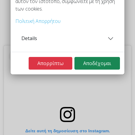
αυτόν τον ιστότοπο, συμφωνείτε με τη χρήση
των cookies.
Πολιτική Απορρήτου
Details
Απορρίπτω
Αποδέχομαι
Δείτε αυτή τη δημοσίευση στο Instagram.