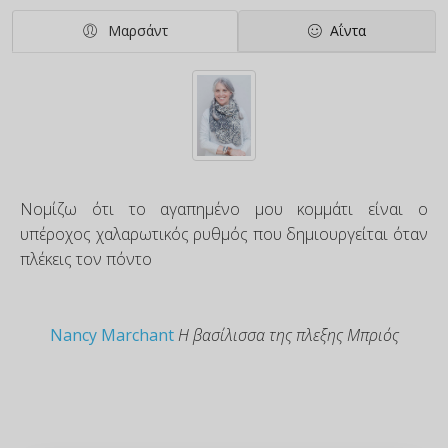
Μαρσάντ
Αΐντα
Νομίζω ότι το αγαπημένο μου κομμάτι είναι ο
υπέροχος χαλαρωτικός ρυθμός που δημιουργείται όταν
πλέκεις τον πόντο
Nancy Marchant
Η βασίλισσα της πλεξης Μπριός