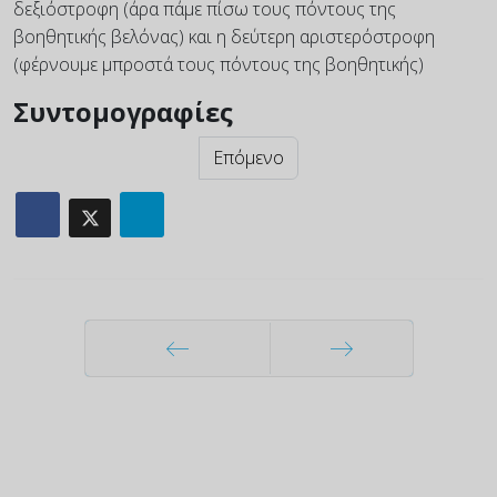
δεξιόστροφη (άρα πάμε πίσω τους πόντους της
βοηθητικής βελόνας) και η δεύτερη αριστερόστροφη
(φέρνουμε μπροστά τους πόντους της βοηθητικής)
Συντομογραφίες
Επόμενο
Προηγούμενο
Επόμενο