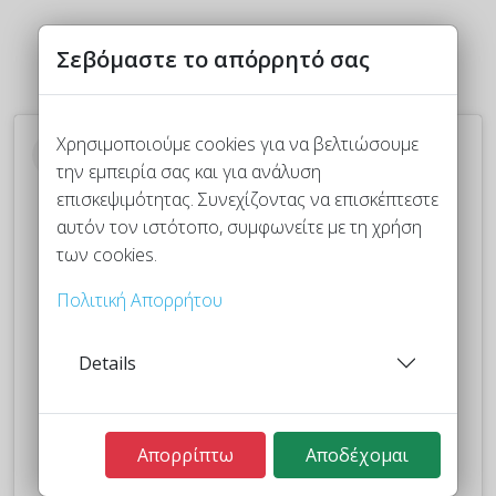
Σεβόμαστε το απόρρητό σας
Χρησιμοποιούμε cookies για να βελτιώσουμε
την εμπειρία σας και για ανάλυση
επισκεψιμότητας. Συνεχίζοντας να επισκέπτεστε
αυτόν τον ιστότοπο, συμφωνείτε με τη χρήση
των cookies.
Πολιτική Απορρήτου
Details
Δείτε αυτή τη δημοσίευση στο Instagram.
Απορρίπτω
Αποδέχομαι