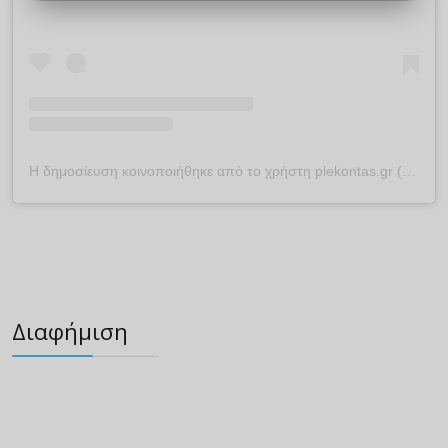
Η δημοσίευση κοινοποιήθηκε από το χρήστη plekontas.gr (@plekontas)
Διαφήμιση