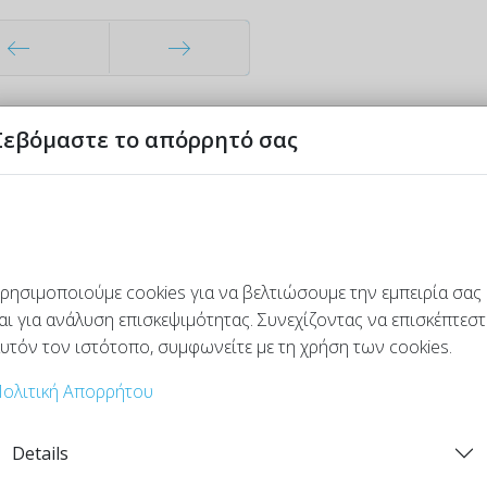
ηγούμενο
Επόμενο
Σεβόμαστε το απόρρητό σας
ρησιμοποιούμε cookies για να βελτιώσουμε την εμπειρία σας
αι για ανάλυση επισκεψιμότητας. Συνεχίζοντας να επισκέπτεστ
υτόν τον ιστότοπο, συμφωνείτε με τη χρήση των cookies.
ολιτική Απορρήτου
Details