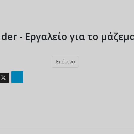
nder - Εργαλείο για το μάζεμ
Επόμενο