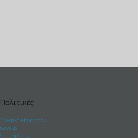
Πολιτικές
Πολιτική Απορρήτου
Cookies
Όροι Χρήσης