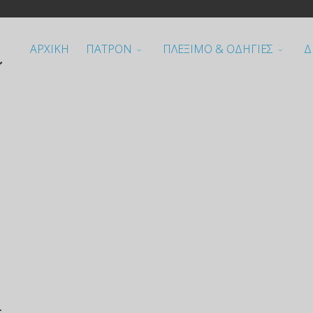
ΑΡΧΙΚΗ
ΠΑΤΡΟΝ
ΠΛΕΞΙΜΟ & ΟΔΗΓΙΕΣ
Δ
α