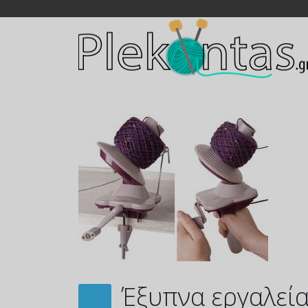
Έξυπνα εργαλεί