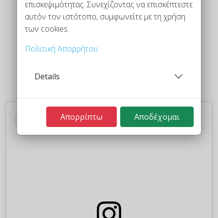
επισκεψιμότητας. Συνεχίζοντας να επισκέπτεστε
αυτόν τον ιστότοπο, συμφωνείτε με τη χρήση
των cookies.
Πολιτική Απορρήτου
Details
Απορρίπτω
Αποδέχομαι