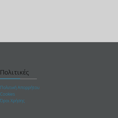
Πολιτικές
Πολιτική Απορρήτου
Cookies
Όροι Χρήσης