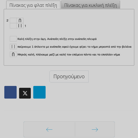
Πίνακας για φλατ πλέξη
Πίνακας για κυκλική πλέξη
Προηγούμενο